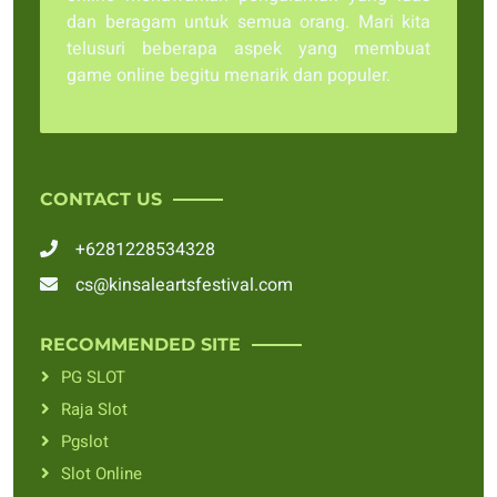
dan beragam untuk semua orang. Mari kita
telusuri beberapa aspek yang membuat
game online begitu menarik dan populer.
CONTACT US
+6281228534328
cs@kinsaleartsfestival.com
RECOMMENDED SITE
PG SLOT
Raja Slot
Pgslot
Slot Online