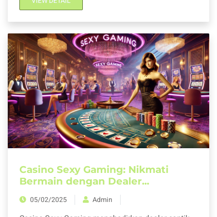
VIEW DETAIL
Casino Sexy Gaming: Nikmati
Bermain dengan Dealer...
05/02/2025
Admin