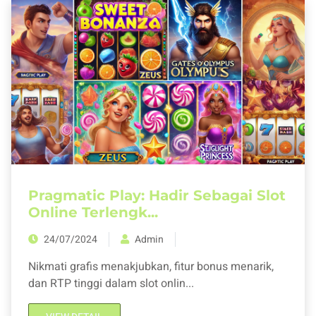
Pragmatic Play: Hadir Sebagai Slot
Online Terlengk...
24/07/2024
Admin
Nikmati grafis menakjubkan, fitur bonus menarik,
dan RTP tinggi dalam slot onlin...