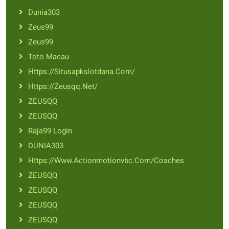
Dunia303
Zeus99
Zeus99
Toto Macau
Https://situsapkslotdana.com/
Https://zeusqq.net/
ZEUSQQ
ZEUSQQ
Raja99 Login
DUNIA303
Https://www.actionmotionvbc.com/coaches
ZEUSQQ
ZEUSQQ
ZEUSQQ
ZEUSQQ